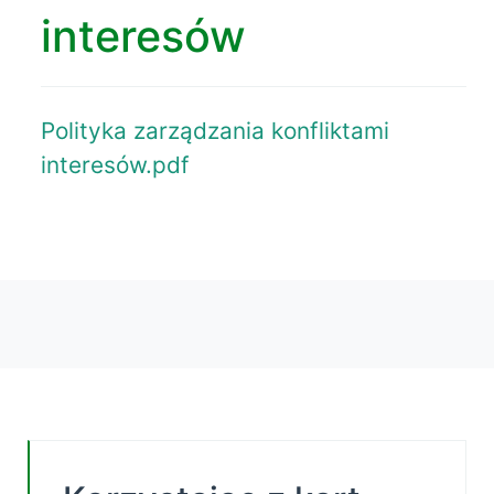
interesów
Polityka zarządzania konfliktami
interesów.pdf