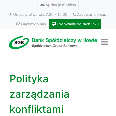
Aplikacja mobilna
Godziny otwarcia: 7:30 - 15.00
Zadzwoń do nas
Napisz do nas
Logowanie do rachunku
Polityka
zarządzania
konfliktami