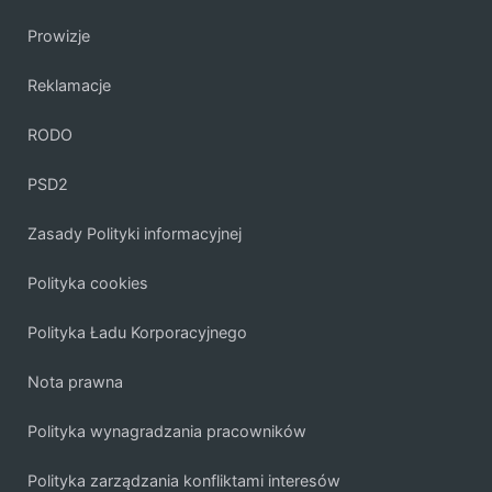
Prowizje
Reklamacje
RODO
PSD2
Zasady Polityki informacyjnej
Polityka cookies
Polityka Ładu Korporacyjnego
Nota prawna
Polityka wynagradzania pracowników
Polityka zarządzania konfliktami interesów