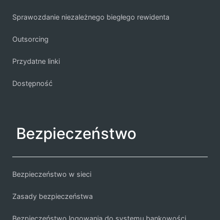
Sprawozdanie niezależnego biegłego rewidenta
Outsorcing
Przydatne linki
Dostępność
Bezpieczeństwo
Bezpieczeństwo w sieci
Zasady bezpieczeństwa
Bezpieczeństwo logowania do systemu bankowości