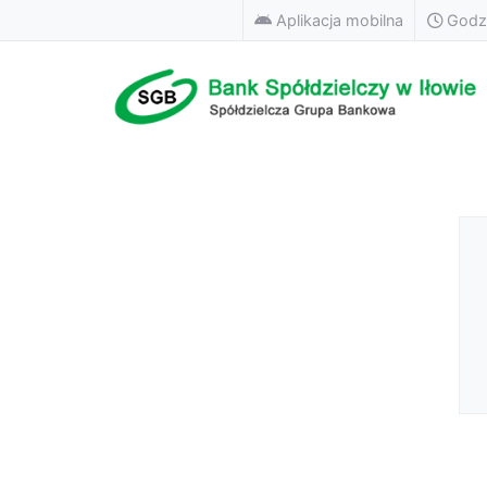
Aplikacja mobilna
Godzi