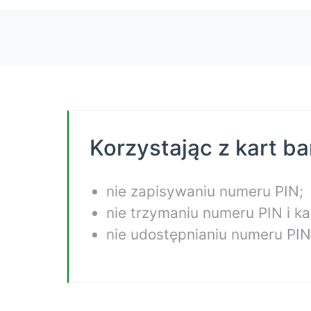
Korzystając z kart 
nie zapisywaniu numeru PIN;
nie trzymaniu numeru PIN i k
nie udostępnianiu numeru PIN