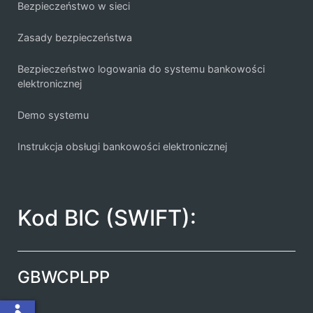
Bezpieczeństwo w sieci
Zasady bezpieczeństwa
Bezpieczeństwo logowania do systemu bankowości
elektronicznej
Demo systemu
Instrukcja obsługi bankowości elektronicznej
Kod BIC (SWIFT):
GBWCPLPP