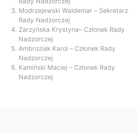
Rady Nadzorczej
Modrzejewski Waldemar – Sekretarz
Rady Nadzorczej
Zarzyńska Krystyna– Członek Rady
Nadzorczej
Ambroziak Karol – Członek Rady
Nadzorczej
Kamiński Maciej – Członek Rady
Nadzorczej