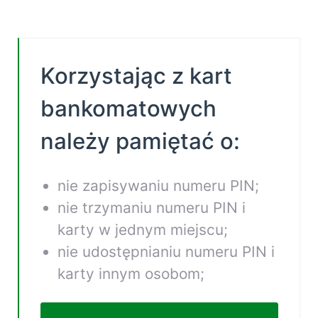
Korzystając z kart
bankomatowych
należy pamiętać o:
nie zapisywaniu numeru PIN;
nie trzymaniu numeru PIN i
karty w jednym miejscu;
nie udostępnianiu numeru PIN i
karty innym osobom;