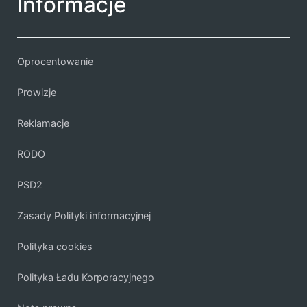
Informacje
Oprocentowanie
Prowizje
Reklamacje
RODO
PSD2
Zasady Polityki informacyjnej
Polityka cookies
Polityka Ładu Korporacyjnego