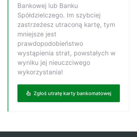
Bankowej lub Banku
Spółdzielczego. Im szybciej
zastrzeżesz utraconą kartę, tym
mniejsze jest
prawdopodobieństwo
wystąpienia strat, powstałych w
wyniku jej nieuczciwego
wykorzystania!
Zgłoś utratę karty bankomatowej