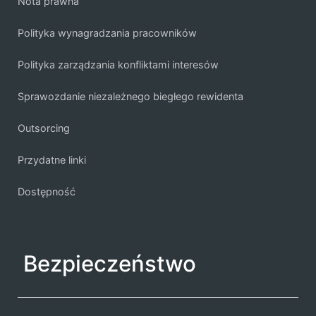
Nota prawna
Polityka wynagradzania pracowników
Polityka zarządzania konfliktami interesów
Sprawozdanie niezależnego biegłego rewidenta
Outsorcing
Przydatne linki
Dostępność
Bezpieczeństwo