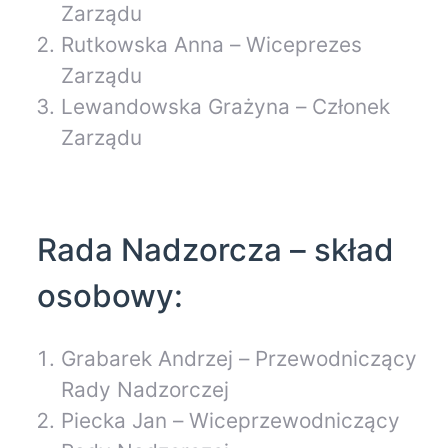
Zarządu
Rutkowska Anna – Wiceprezes
Zarządu
Lewandowska Grażyna – Członek
Zarządu
Rada Nadzorcza – skład
osobowy:
Grabarek Andrzej – Przewodniczący
Rady Nadzorczej
Piecka Jan – Wiceprzewodniczący